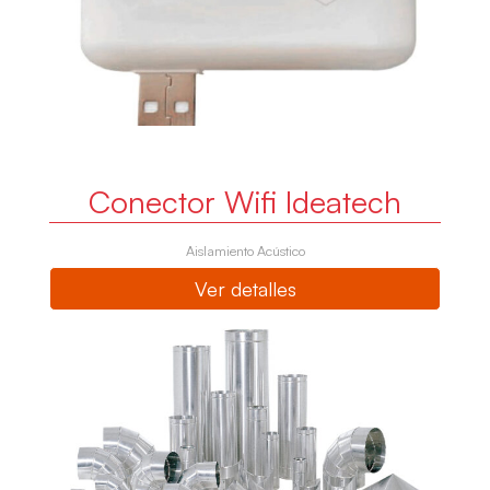
Conector Wifi Ideatech
Aislamiento Acústico
Ver detalles