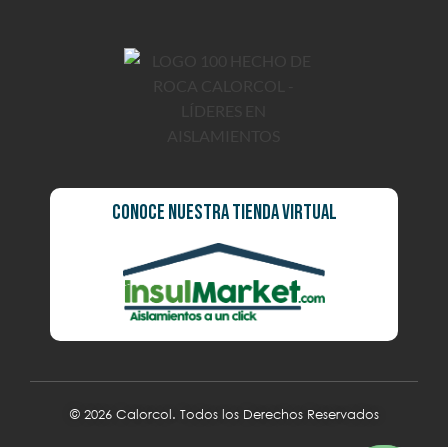
Conoce Nuestra Tienda Virtual
© 2026 Calorcol. Todos los Derechos Reservados