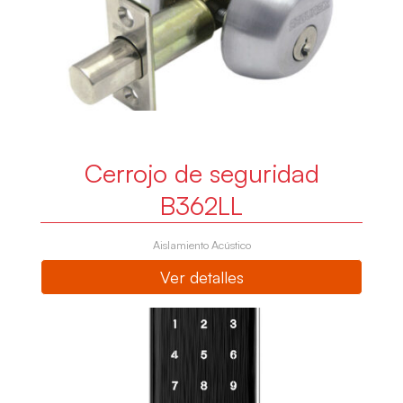
Cerrojo de seguridad
B362LL
Aislamiento Acústico
Ver detalles