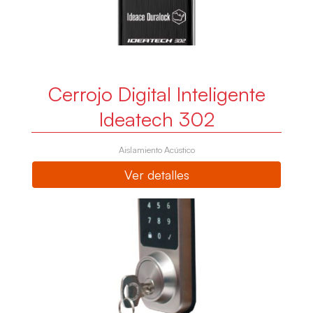
Cerrojo Digital Inteligente
Ideatech 302
Aislamiento Acústico
Ver detalles