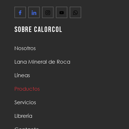
Sobre Calorcol
Nosotros
Lana Mineral de Roca
Líneas
Productos
Servicios
Librería