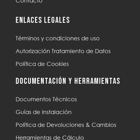
Contacto
Enlaces Legales
Términos y condiciones de uso
Autorización Tratamiento de Datos
Política de Cookies
Documentación y Herramientas
Documentos Técnicos
Guías de instalación
Política de Devoluciones & Cambios
Herramientas de Cálculo