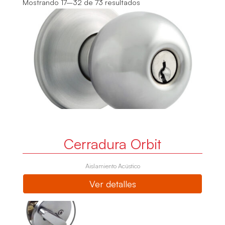
Mostrando 17–32 de 73 resultados
Cerradura Orbit
Aislamiento Acústico
Ver detalles