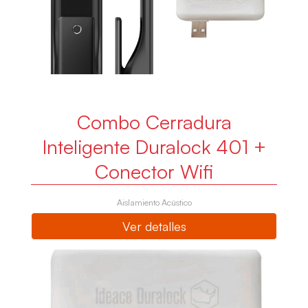
Combo Cerradura
Inteligente Duralock 401 +
Conector Wifi
Aislamiento Acústico
Ver detalles