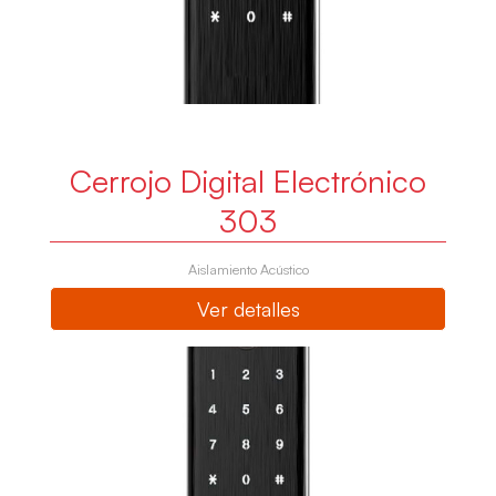
Cerrojo Digital Electrónico
303
Aislamiento Acústico
Ver detalles