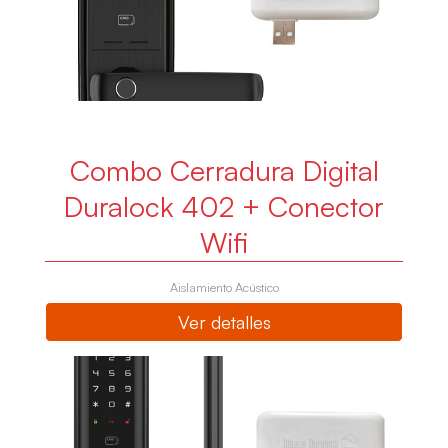
Combo Cerradura Digital
Duralock 402 + Conector
Wifi
Aislamiento Acústico
Ver detalles