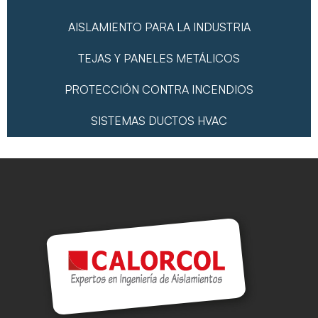
AISLAMIENTO PARA LA INDUSTRIA
TEJAS Y PANELES METÁLICOS
PROTECCIÓN CONTRA INCENDIOS
SISTEMAS DUCTOS HVAC