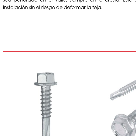
instalación sin el riesgo de deformar la teja.