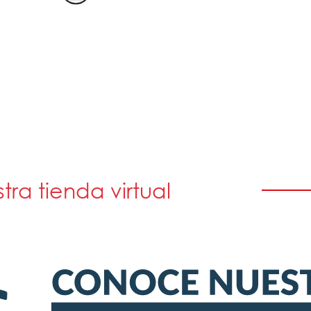
stra tienda virtual