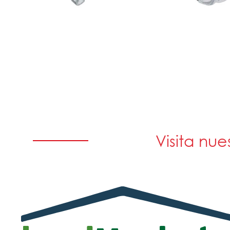
Visita nue