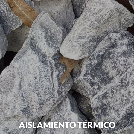
AISLAMIENTO TÉRMICO