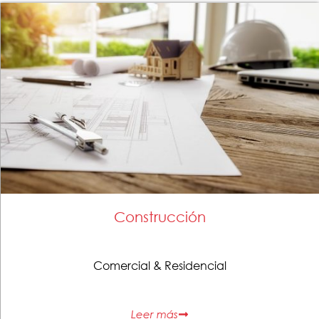
Construcción
Comercial & Residencial
Leer más