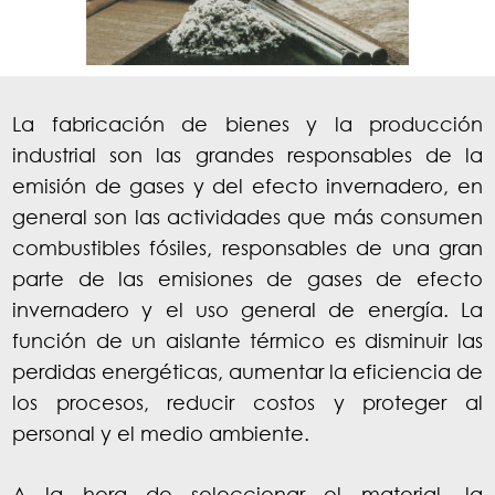
La fabricación de bienes y la producción
industrial son las grandes responsables de la
emisión de gases y del efecto invernadero, en
general son las actividades que más consumen
combustibles fósiles, responsables de una gran
parte de las emisiones de gases de efecto
invernadero y el uso general de energía. La
función de un aislante térmico es disminuir las
perdidas energéticas, aumentar la eficiencia de
los procesos, reducir costos y proteger al
personal y el medio ambiente.
A la hora de seleccionar el material, la