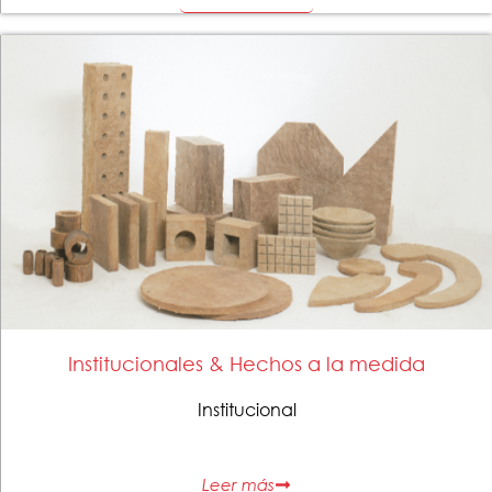
Institucionales & Hechos a la medida
Institucional
Leer más