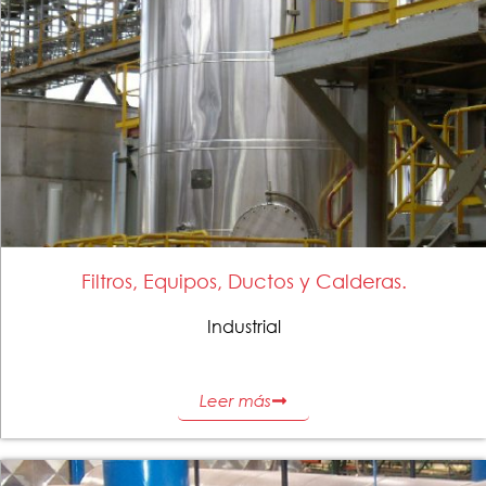
Filtros, Equipos, Ductos y Calderas.
Industrial
Leer más