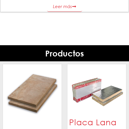
Leer más
Productos
Placa Lana