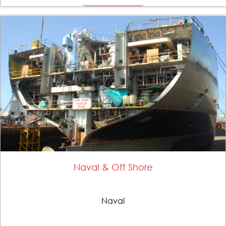
Naval & Off Shore
Naval