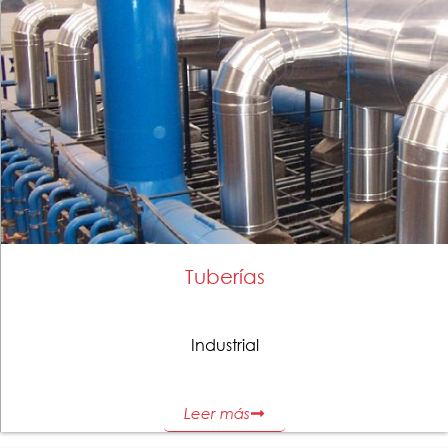
Tuberías
Industrial
Leer más