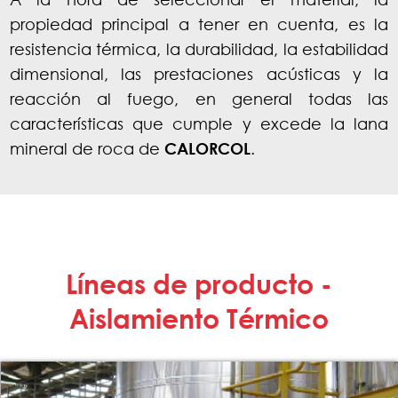
propiedad principal a tener en cuenta, es la
resistencia térmica, la durabilidad, la estabilidad
dimensional, las prestaciones acústicas y la
reacción al fuego, en general todas las
características que cumple y excede la lana
mineral de roca de
CALORCOL
.
Líneas de producto -
Aislamiento Térmico