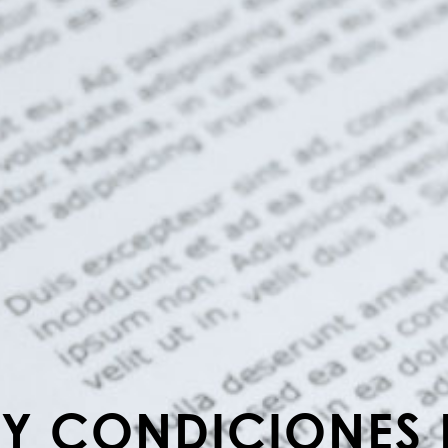
 Y CONDICIONES 