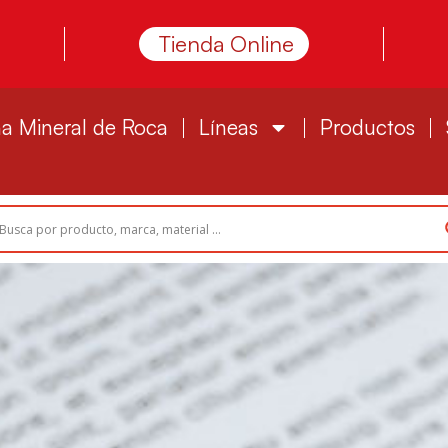
Tienda Online
a Mineral de Roca
Líneas
Productos