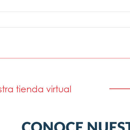
stra tienda virtual