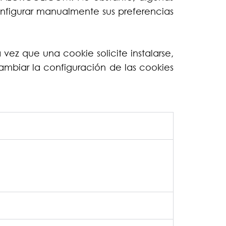
nfigurar manualmente sus preferencias
vez que una cookie solicite instalarse,
mbiar la configuración de las cookies