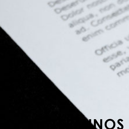
TÉRMINOS