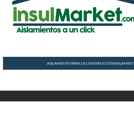
AISLAMIENTO PARA LA CONSTRUCCIÓN
AISLAMIEN