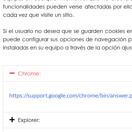
funcionalidades pueden verse afectadas por ello
cada vez que visite un sitio.
Si el usuario no desea que se guarden cookies en
puede configurar sus opciones de navegación pa
instaladas en su equipo a través de la opción aj
Chrome:
https://support.google.com/chrome/bin/answe
Explorer: