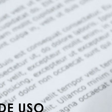
DE USO