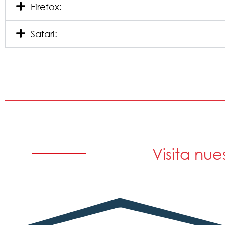
Firefox:
Safari:
Visita nue