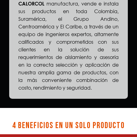
manufactura, vende e instala
CALORCOL
sus productos en toda Colombia,
Suramérica, el Grupo Andino,
Centroamérica y El Caribe, a través de un
equipo de ingenieros expertos, altamente
calificados y comprometidos con sus
clientes en la solución de sus
requerimientos de aislamiento y asesoría
en la correcta selección y aplicación de
nuestra amplia gama de productos, con
la más conveniente combinación de
costo, rendimiento y seguridad.
4 beneficios en un solo producto