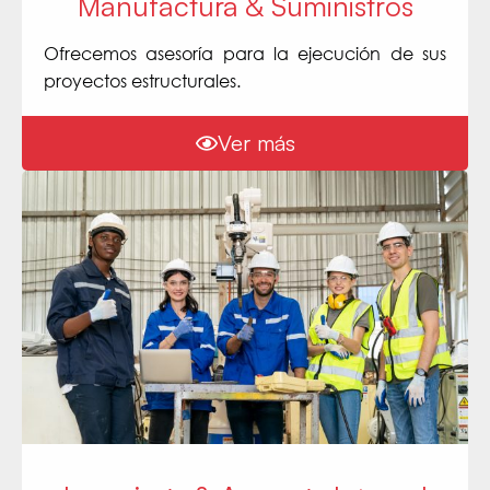
Manufactura & Suministros
Ofrecemos asesoría para la ejecución de sus
proyectos estructurales.
Ver más