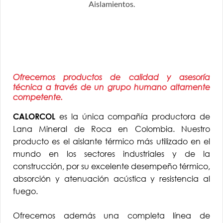
Ofrecemos productos de calidad y asesoría
técnica a través de un grupo humano altamente
competente.
es la única compañía productora de
CALORCOL
Lana Mineral de Roca en Colombia. Nuestro
producto es el aislante térmico más utilizado en el
mundo en los sectores industriales y de la
construcción, por su excelente desempeño térmico,
absorción y atenuación acústica y resistencia al
fuego.
Ofrecemos además una completa línea de