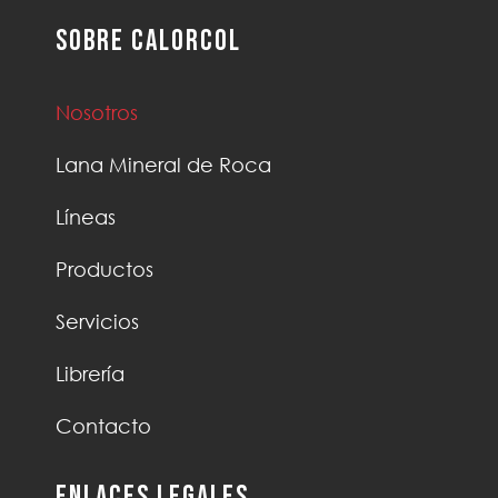
Sobre Calorcol
Nosotros
Lana Mineral de Roca
Líneas
Productos
Servicios
Librería
Contacto
Enlaces Legales