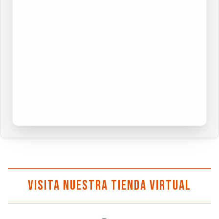
Visita nuestra tienda virtual