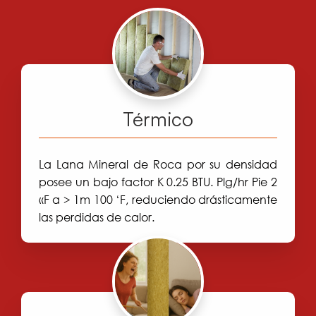
Térmico
La Lana Mineral de Roca por su densidad
posee un bajo factor K 0.25 BTU. Plg/hr Pie 2
«F a > 1m 100 ‘F, reduciendo drásticamente
las perdidas de calor.