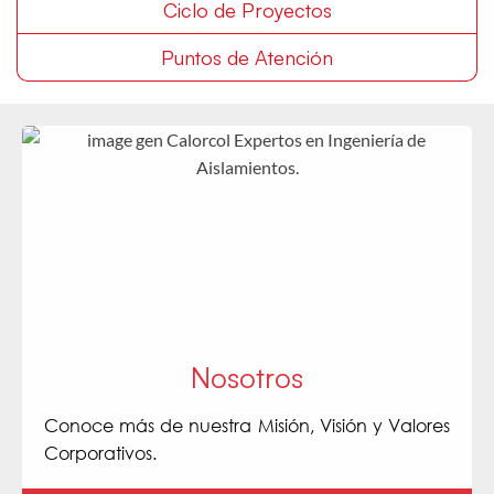
Ciclo de Proyectos
Puntos de Atención
Nosotros
Conoce más de nuestra Misión, Visión y Valores
Corporativos.