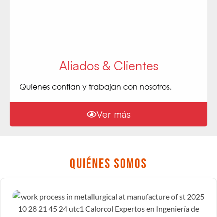
Aliados & Clientes
Quienes confían y trabajan con nosotros.
Ver más
Quiénes somos