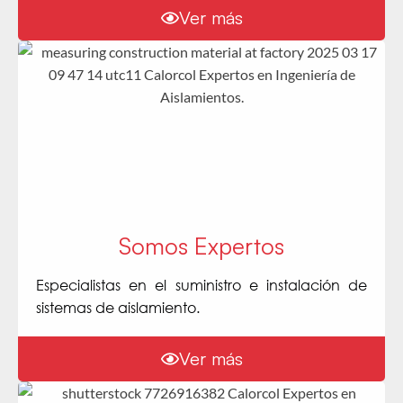
Ver más
Somos Expertos
Especialistas en el suministro e instalación de
sistemas de aislamiento.
Ver más