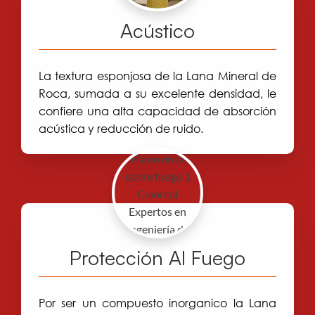
Acústico
La textura esponjosa de la Lana Mineral de
Roca, sumada a su excelente densidad, le
confiere una alta capacidad de absorción
acústica y reducción de ruido.
Protección Al Fuego
Por ser un compuesto inorganico la Lana