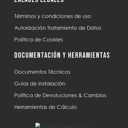
Términos y condiciones de uso
Autorización Tratamiento de Datos
Política de Cookies
Documentación y Herramientas
Documentos Técnicos
Guías de instalación
Política de Devoluciones & Cambios
Herramientas de Cálculo