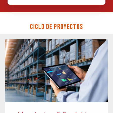
Ciclo De Proyectos