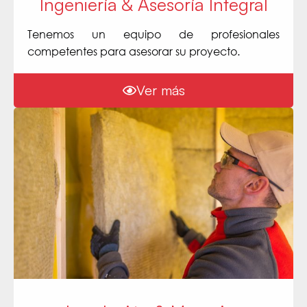
Ingeniería & Asesoría Integral
Tenemos un equipo de profesionales
competentes para asesorar su proyecto.
Ver más