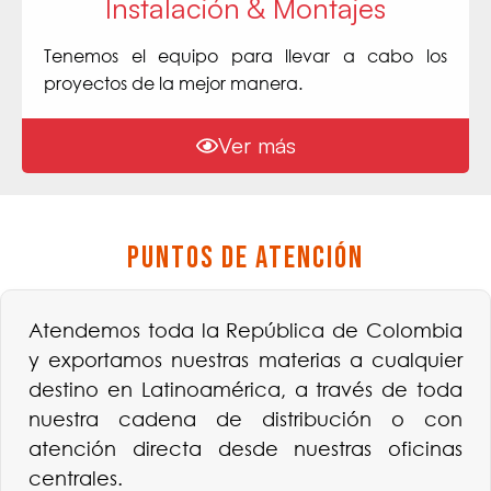
Instalación & Montajes
Tenemos el equipo para llevar a cabo los
proyectos de la mejor manera.
Ver más
Puntos de Atención
Atendemos toda la República de Colombia
y exportamos nuestras materias a cualquier
destino en Latinoamérica, a través de toda
nuestra cadena de distribución o con
atención directa desde nuestras oficinas
centrales.