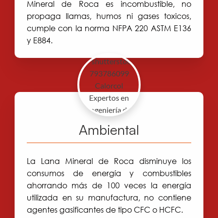
Mineral de Roca es incombustible, no
propaga llamas, humos ni gases toxicos,
cumple con la norma NFPA 220 ASTM E136
y E884.
Ambiental
La Lana Mineral de Roca disminuye los
consumos de energía y combustibles
ahorrando más de 100 veces la energía
utilizada en su manufactura, no contiene
agentes gasificantes de tipo CFC o HCFC.