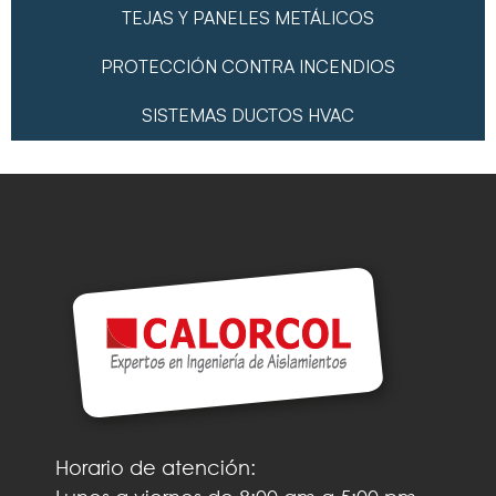
TEJAS Y PANELES METÁLICOS
PROTECCIÓN CONTRA INCENDIOS
SISTEMAS DUCTOS HVAC
Horario de atención: