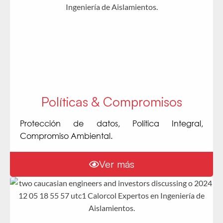
Políticas & Compromisos
Protección de datos, Política Integral,
Compromiso Ambiental.
Ver más