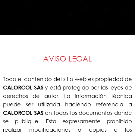
AVISO LEGAL
Todo el contenido del sitio web es propiedad de
CALORCOL SAS
y está protegido por las leyes de
derechos de autor. La información técnica
puede ser utilizada haciendo referencia a
CALORCOL SAS
en todos los documentos donde
se publique. Esta expresamente prohibido
realizar modificaciones o copias a los