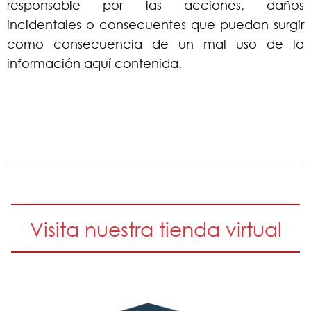
responsable por las acciones, daños
incidentales o consecuentes que puedan surgir
como consecuencia de un mal uso de la
información aquí contenida.
Visita nuestra tienda virtual