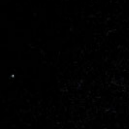
CONDICIONES DE
USO