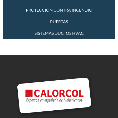
PROTECCIÓN CONTRA INCENDIO
PUERTAS
SISTEMAS DUCTOS HVAC