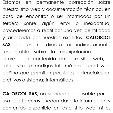
Estamos en permanente corrección sobre
nuestro sitio web y documentación técnica, en
caso de encontrar o ser informados por un
tercero sobre algún error o inexactitud,
procederemos a rectificar una vez identificada
y analizada por nuestros expertos.
CALORCOL
SAS
no es ni directa ni indirectamente
responsable sobre la manipulación de la
información contenida en este sitio web, o
sobre virus o códigos informáticos, script web
dañino que permitan perjuicios potenciales en
archivos o sistemas informáticos.
CALORCOL SAS
, no se hace responsable por el
uso que terceros puedan dar a la información y
contenido disponible en esta sitio web, ni es