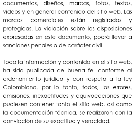
documentos, diseños, marcas, fotos, textos,
videos y en general contenido del sitio web. Las
marcas comerciales están registradas y
protegidas. La violación sobre las disposiciones
expresadas en este documento, podrá llevar a
sanciones penales o de carácter civil.
Toda la información y contenido en el sitio web,
ha sido publicada de buena fe, conforme al
ordenamiento jurídico y con respeto a la ley
Colombiana, por lo tanto, todos, los errores,
omisiones, inexactitudes y equivocaciones que
pudiesen contener tanto el sitio web, así como
la documentación técnica, se realizaron con la
convicción de su exactitud y veracidad.