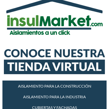
AISLAMIENTO PARA LA CONSTRUCCIÓN
AISLAMIENTO PARA LA INDUSTRIA
CUBIERTAS Y FACHADAS