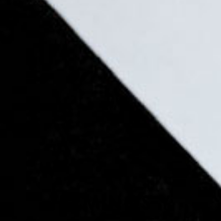
TÉRMINOS Y