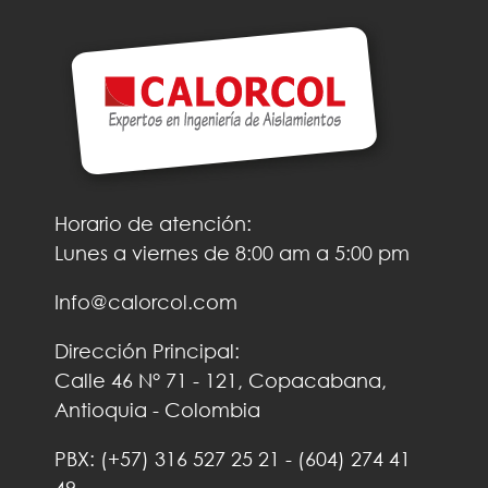
Horario de atención:
Lunes a viernes de 8:00 am a 5:00 pm
Info@calorcol.com
Dirección Principal:
Calle 46 N° 71 - 121, Copacabana,
Antioquia - Colombia
PBX:
(+57)
316 527 25 21
-
(604) 274 41