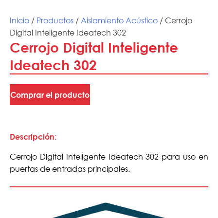
Inicio
/
Productos
/
Aislamiento Acústico
/ Cerrojo
Digital Inteligente Ideatech 302
Cerrojo Digital Inteligente
Ideatech 302
Comprar el producto
Descripción:
Cerrojo Digital Inteligente Ideatech 302 para uso en
puertas de entradas principales.