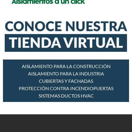
AISLAMIENTO PARA LA CONSTRUCCIÓN
AISLAMIENTO PARA LA INDUSTRIA
CUBIERTAS Y FACHADAS
PROTECCIÓN CONTRA INCENDIO
PUERTAS
SISTEMAS DUCTOS HVAC