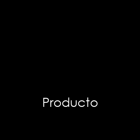
Producto