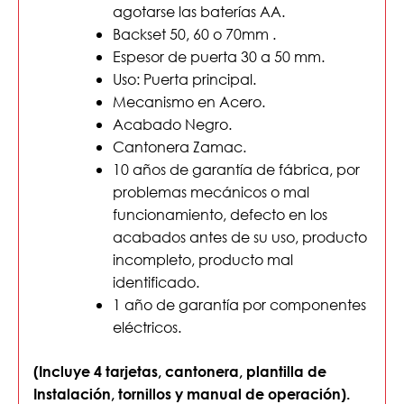
agotarse las baterías AA.
Backset 50, 60 o 70mm .
Espesor de puerta 30 a 50 mm.
Uso: Puerta principal.
Mecanismo en Acero.
Acabado Negro.
Cantonera Zamac.
10 años de garantía de fábrica, por
problemas mecánicos o mal
funcionamiento, defecto en los
acabados antes de su uso, producto
incompleto, producto mal
identificado.
1 año de garantía por componentes
eléctricos.
(Incluye 4 tarjetas, cantonera, plantilla de
Instalación, tornillos y manual de operación).