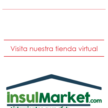
Visita nuestra tienda virtual