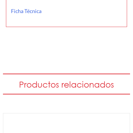
Ficha Técnica
Productos relacionados