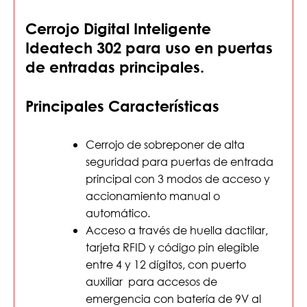
Cerrojo Digital Inteligente
Ideatech 302 para uso en puertas
de entradas principales.
Principales Características
Cerrojo de sobreponer de alta
seguridad para puertas de entrada
principal con 3 modos de acceso y
accionamiento manual o
automático.
Acceso a través de huella dactilar,
tarjeta RFID y código pin elegible
entre 4 y 12 dígitos, con puerto
auxiliar para accesos de
emergencia con batería de 9V al