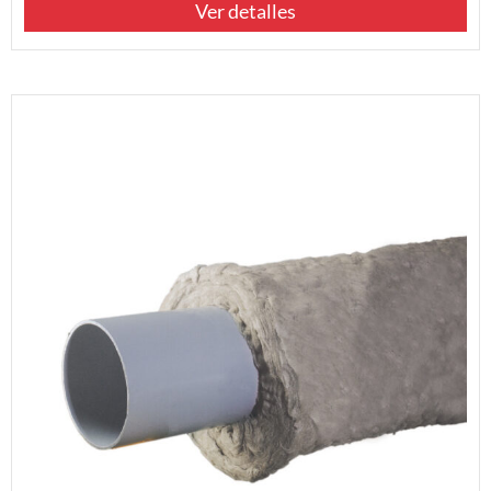
Ver detalles