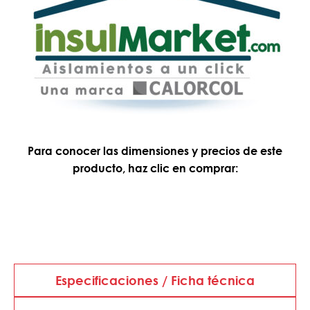
Para conocer las dimensiones y precios de este
producto, haz clic en comprar:
Especificaciones / Ficha técnica