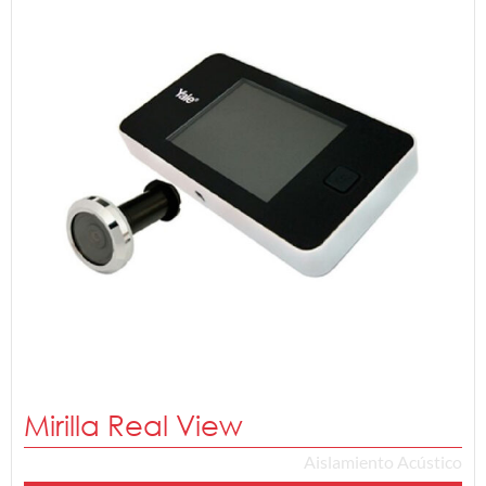
Mirilla Real View
Aislamiento Acústico