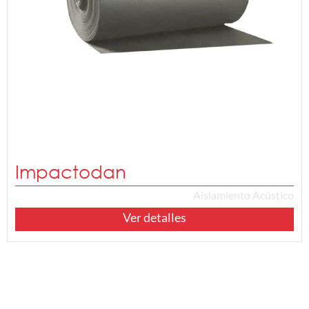
Impactodan
Aislamiento Acústico
Ver detalles