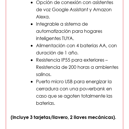
Opción de conexión con asistentes
de voz Google Assistant y Amazon
Alexa.
Integrable a sistema de
automatización para hogares
inteligentes TUYA.
Alimentación con 4 baterías AA, con
duración de 1 año.
Resistencia IP55 para exteriores –
Resistencia de 200 horas a ambientes
salinos.
Puerto micro USB para energizar la
cerradura con una powerbank en
caso que se agoten totalmente las
baterías.
(Incluye 3 tarjetas/llavero, 2 llaves mecánicas).