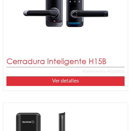
Cerradura Inteligente H15B
Aislamiento Acústico
Ver detalles