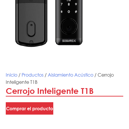
Inicio
/
Productos
/
Aislamiento Acústico
/ Cerrojo
Inteligente T1B
Cerrojo Inteligente T1B
Comprar el producto