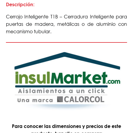
Descripción:
Cerrojo Inteligente T1B – Cerradura Inteligente para
puertas de madera, metálicas o de aluminio con
mecanismo tubular.
Para conocer las dimensiones y precios de este