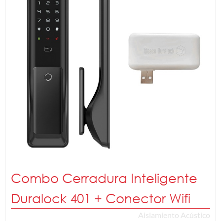
Combo Cerradura Inteligente
Duralock 401 + Conector Wifi
Aislamiento Acústico