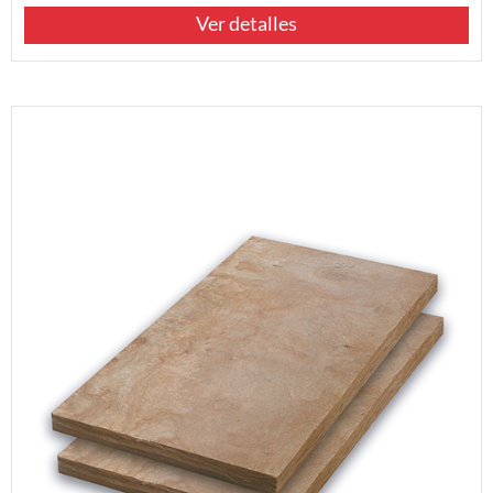
Ver detalles