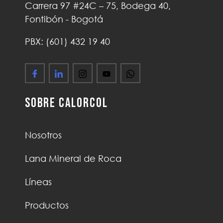
Carrera 97 #24C – 75, Bodega 40,
Fontibón - Bogotá
PBX: (601) 432 19 40
Sobre Calorcol
Nosotros
Lana Mineral de Roca
Líneas
Productos