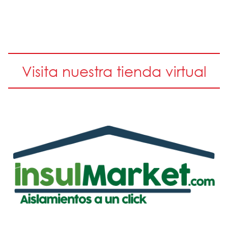
Visita nuestra tienda virtual