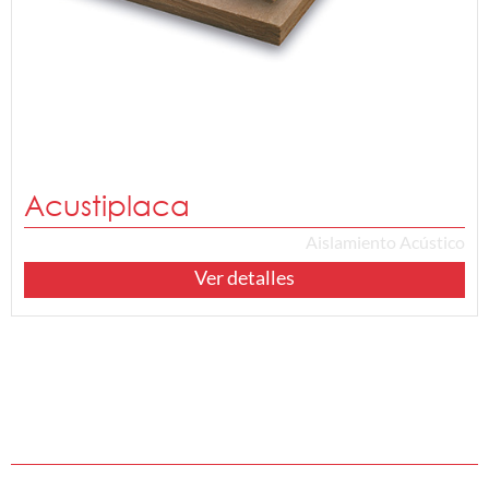
Acustiplaca
Aislamiento Acústico
Ver detalles