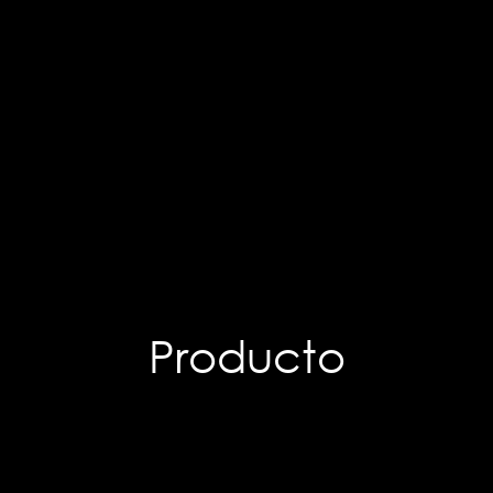
Producto