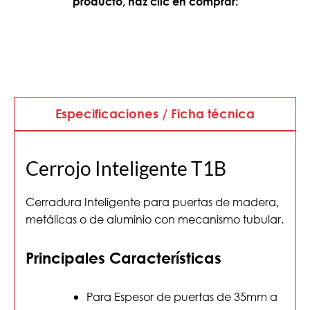
producto, haz clic en comprar:
Especificaciones / Ficha técnica
Cerrojo Inteligente T1B
Cerradura Inteligente para puertas de madera,
metálicas o de aluminio con mecanismo tubular.
Principales Características
Para Espesor de puertas de 35mm a