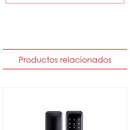
Productos relacionados