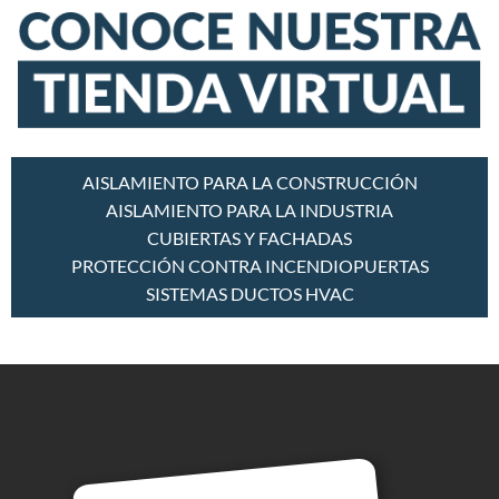
AISLAMIENTO PARA LA CONSTRUCCIÓN
AISLAMIENTO PARA LA INDUSTRIA
CUBIERTAS Y FACHADAS
PROTECCIÓN CONTRA INCENDIO
PUERTAS
SISTEMAS DUCTOS HVAC