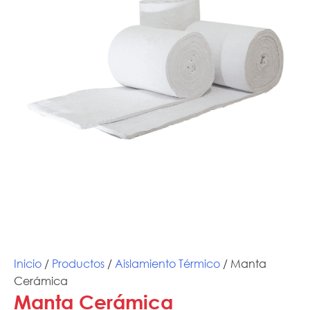
Inicio
/
Productos
/
Aislamiento Térmico
/ Manta
Cerámica
Manta Cerámica