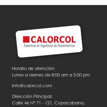
Horario de atención:
Lunes a viernes de 8:00 am a 5:00 pm
Info@calorcol.com
Dirección Principal:
Calle 46 N° 71 - 121, Copacabana,