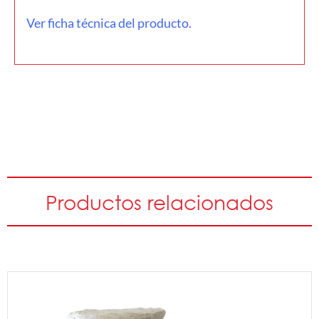
Ver ficha técnica del producto.
Productos relacionados