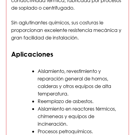
conductividad térmica, fabricada por procesos
de soplado o centrifugado.
Sin aglutinantes químicos, sus costuras le
proporcionan excelente resistencia mecánica y
gran facilidad de instalación.
Aplicaciones
Aislamiento, revestimiento y
reparación general de hornos,
calderas y otros equipos de alta
temperatura.
Reemplazo de asbestos.
Aislamiento en reactores térmicos,
chimeneas y equipos de
incineración.
Procesos petroquímicos.