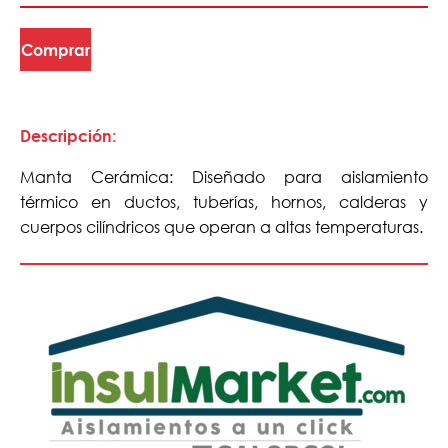
Comprar
Descripción:
Manta Cerámica: Diseñado para aislamiento
térmico en ductos, tuberías, hornos, calderas y
cuerpos cilíndricos que operan a altas temperaturas.