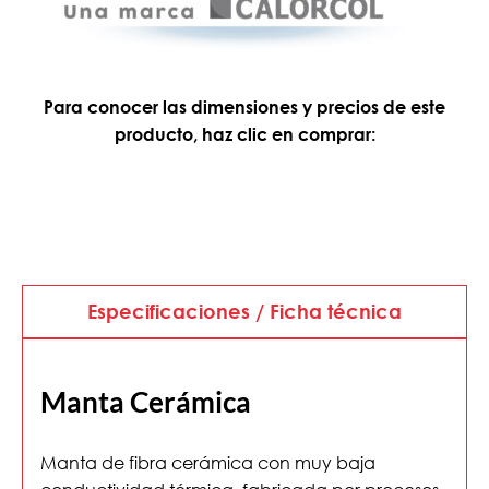
Para conocer las dimensiones y precios de este
producto, haz clic en comprar:
Especificaciones / Ficha técnica
Manta Cerámica
Manta de fibra cerámica con muy baja