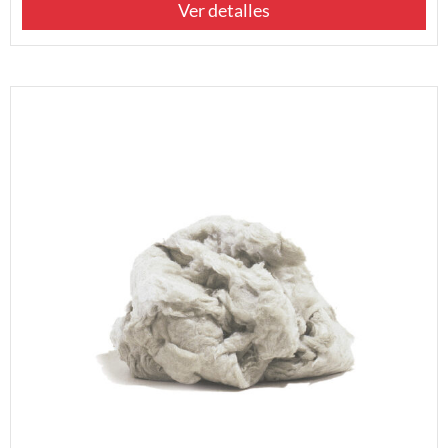
Ver detalles