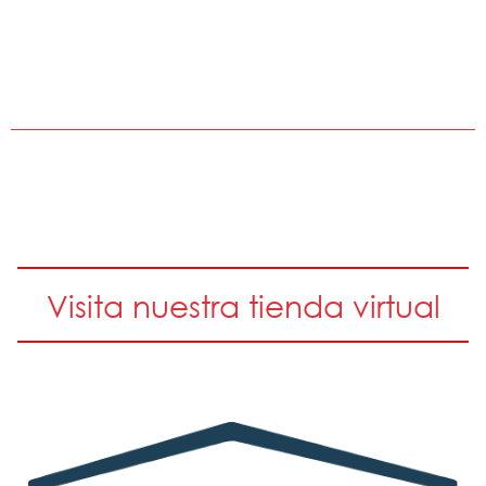
Visita nuestra tienda virtual