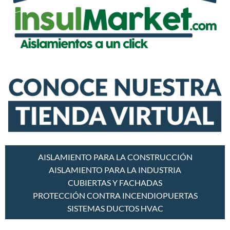
AISLAMIENTO PARA LA CONSTRUCCIÓN
AISLAMIENTO PARA LA INDUSTRIA
CUBIERTAS Y FACHADAS
PROTECCIÓN CONTRA INCENDIO
PUERTAS
SISTEMAS DUCTOS HVAC