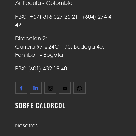
Antioquia - Colombia
PBX:
(+57)
316 527 25 21
-
(604) 274 41
49
Dirección 2:
Carrera 97 #24C – 75, Bodega 40,
Fontibón - Bogotá
PBX: (601) 432 19 40
Sobre Calorcol
Nosotros