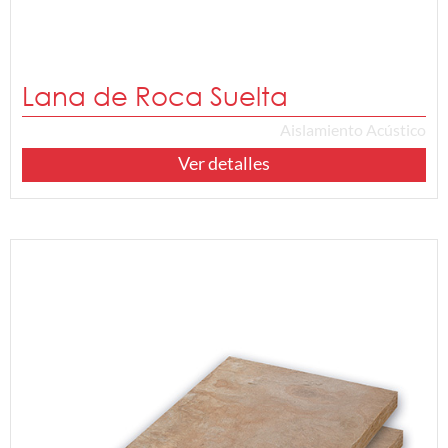
Lana de Roca Suelta
Aislamiento Acústico
Ver detalles