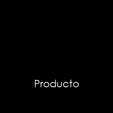
Producto