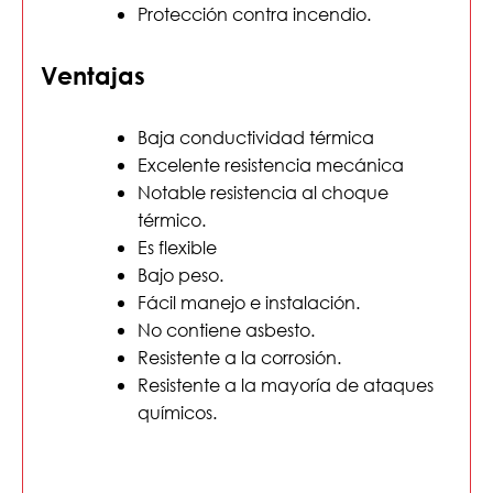
Protección contra incendio.
Ventajas
Baja conductividad térmica
Excelente resistencia mecánica
Notable resistencia al choque
térmico.
Es flexible
Bajo peso.
Fácil manejo e instalación.
No contiene asbesto.
Resistente a la corrosión.
Resistente a la mayoría de ataques
químicos.