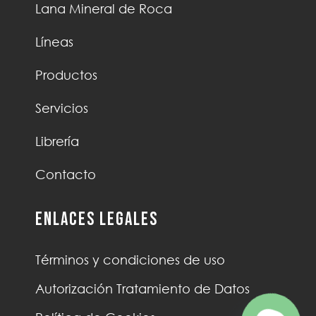
Lana Mineral de Roca
Líneas
Productos
Servicios
Librería
Contacto
Enlaces Legales
Términos y condiciones de uso
Autorización Tratamiento de Datos