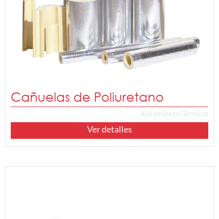
Cañuelas de Poliuretano
Aislamiento Térmico
Ver detalles