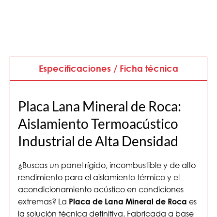
Especificaciones / Ficha técnica
Placa Lana Mineral de Roca:
Aislamiento Termoacústico
Industrial de Alta Densidad
¿Buscas un panel rígido, incombustible y de alto
rendimiento para el aislamiento térmico y el
acondicionamiento acústico en condiciones
extremas? La
es
Placa de Lana Mineral de Roca
la solución técnica definitiva. Fabricada a base