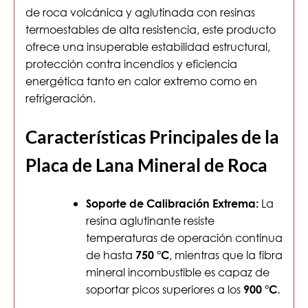
de roca volcánica y aglutinada con resinas
termoestables de alta resistencia, este producto
ofrece una insuperable estabilidad estructural,
protección contra incendios y eficiencia
energética tanto en calor extremo como en
refrigeración.
Características Principales de la
Placa de Lana Mineral de Roca
La
Soporte de Calibración Extrema:
resina aglutinante resiste
temperaturas de operación continua
de hasta
, mientras que la fibra
750 °C
mineral incombustible es capaz de
soportar picos superiores a los
.
900 °C