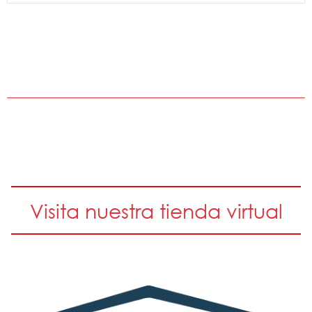
Visita nuestra tienda virtual