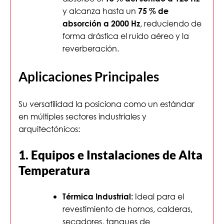
y alcanza hasta un
75 % de
, reduciendo de
absorción a 2000 Hz
forma drástica el ruido aéreo y la
reverberación.
Aplicaciones Principales
Su versatilidad la posiciona como un estándar
en múltiples sectores industriales y
arquitectónicos:
1. Equipos e Instalaciones de Alta
Temperatura
Ideal para el
Térmica Industrial:
revestimiento de hornos, calderas,
secadores, tanques de