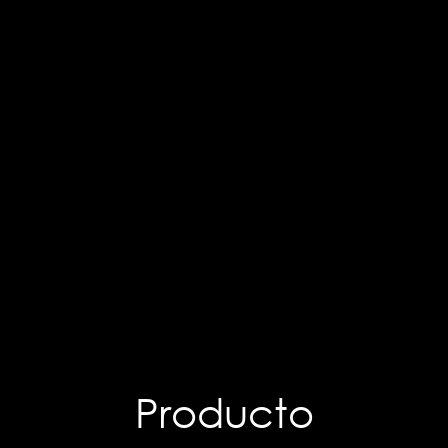
Producto