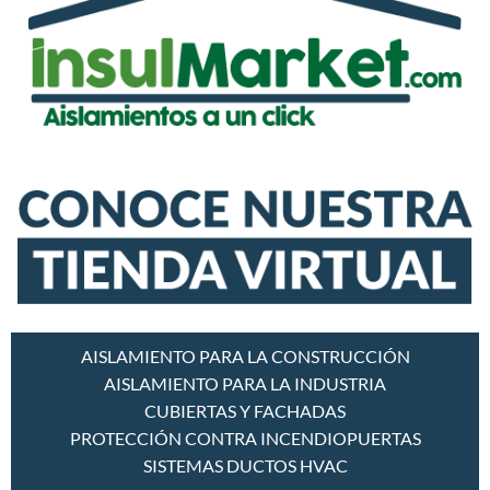
AISLAMIENTO PARA LA CONSTRUCCIÓN
AISLAMIENTO PARA LA INDUSTRIA
CUBIERTAS Y FACHADAS
PROTECCIÓN CONTRA INCENDIO
PUERTAS
SISTEMAS DUCTOS HVAC