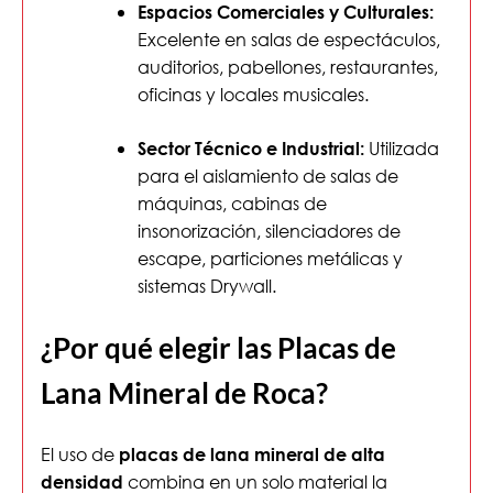
Espacios Comerciales y Culturales:
Excelente en salas de espectáculos,
auditorios, pabellones, restaurantes,
oficinas y locales musicales.
Utilizada
Sector Técnico e Industrial:
para el aislamiento de salas de
máquinas, cabinas de
insonorización, silenciadores de
escape, particiones metálicas y
sistemas Drywall.
¿Por qué elegir las Placas de
Lana Mineral de Roca?
El uso de
placas de lana mineral de alta
combina en un solo material la
densidad