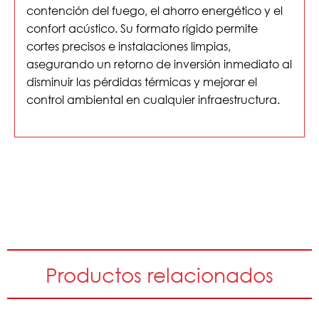
contención del fuego, el ahorro energético y el
confort acústico. Su formato rígido permite
cortes precisos e instalaciones limpias,
asegurando un retorno de inversión inmediato al
disminuir las pérdidas térmicas y mejorar el
control ambiental en cualquier infraestructura.
Productos relacionados