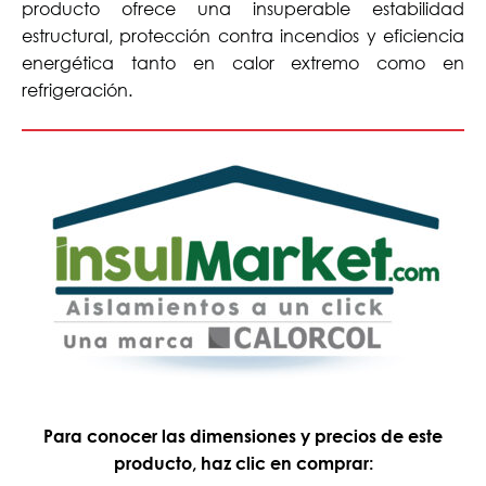
producto ofrece una insuperable estabilidad
estructural, protección contra incendios y eficiencia
energética tanto en calor extremo como en
refrigeración.
Para conocer las dimensiones y precios de este
producto, haz clic en comprar: