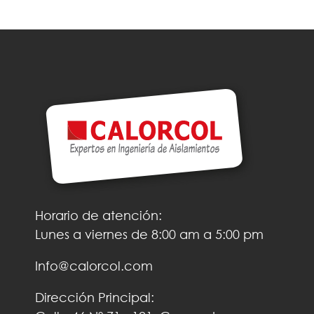
Horario de atención:
Lunes a viernes de 8:00 am a 5:00 pm
Info@calorcol.com
Dirección Principal: