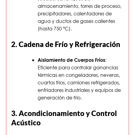
almacenamiento, torres de proceso,
precipitadores, calentadores de
agua y ductos de gases calientes
(hasta 750 °C).
2. Cadena de Frío y Refrigeración
Aislamiento de Cuerpos Fríos:
Eficiente para controlar ganancias
térmicas en congeladores, neveras,
cuartos fríos, camiones refrigerados,
enfriadores industriales y equipos de
generación de frío.
3. Acondicionamiento y Control
Acústico