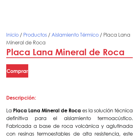
Inicio
/
Productos
/
Aislamiento Térmico
/ Placa Lana
Mineral de Roca
Placa Lana Mineral de Roca
Comprar
Descripción:
La
es la solución técnica
Placa Lana Mineral de Roca
definitiva para el aislamiento termoacústico.
Fabricada a base de roca volcánica y aglutinada
con resinas termoestables de alta resistencia, este