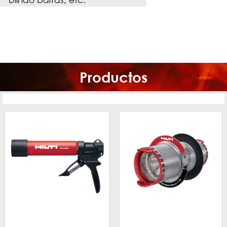
Productos