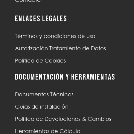
Enlaces Legales
Términos y condiciones de uso
Autorización Tratamiento de Datos
Política de Cookies
Documentación y Herramientas
Documentos Técnicos
Guías de instalación
Política de Devoluciones & Cambios
Herramientas de Cálculo