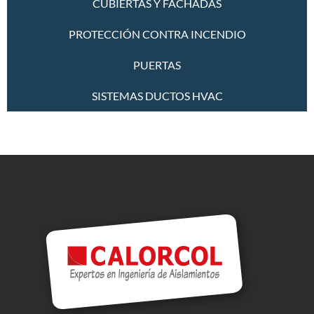
CUBIERTAS Y FACHADAS
PROTECCIÓN CONTRA INCENDIO
PUERTAS
SISTEMAS DUCTOS HVAC