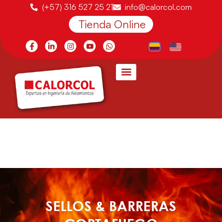
(+57) 316 527 25 21
info@calorcol.com
Tienda Online
SELLOS & BARRERAS