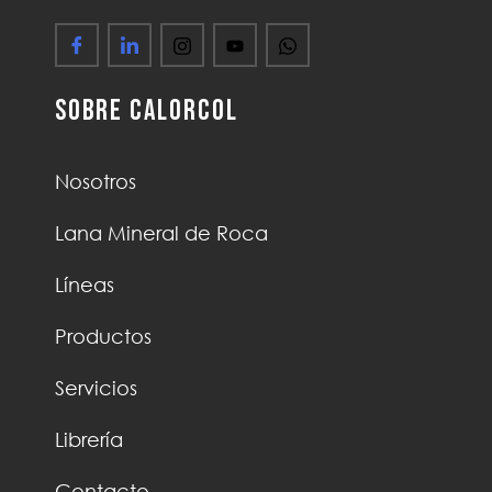
Sobre Calorcol
Nosotros
Lana Mineral de Roca
Líneas
Productos
Servicios
Librería
Contacto