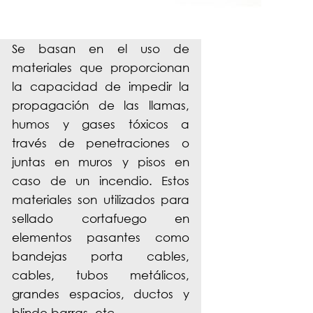
Se basan en el uso de
materiales que proporcionan
la capacidad de impedir la
propagación de las llamas,
humos y gases tóxicos a
través de penetraciones o
juntas en muros y pisos en
caso de un incendio. Estos
materiales son utilizados para
sellado cortafuego en
elementos pasantes como
bandejas porta cables,
cables, tubos metálicos,
grandes espacios, ductos y
blindo barras, etc.