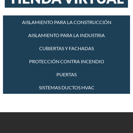
AISLAMIENTO PARA LA CONSTRUCCIÓN
AISLAMIENTO PARA LA INDUSTRIA
CUBIERTAS Y FACHADAS
PROTECCIÓN CONTRA INCENDIO
PUERTAS
SISTEMAS DUCTOS HVAC