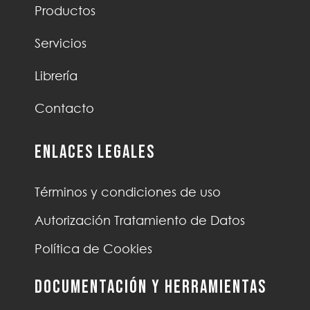
Productos
Servicios
Librería
Contacto
Enlaces Legales
Términos y condiciones de uso
Autorización Tratamiento de Datos
Política de Cookies
Documentación y Herramientas