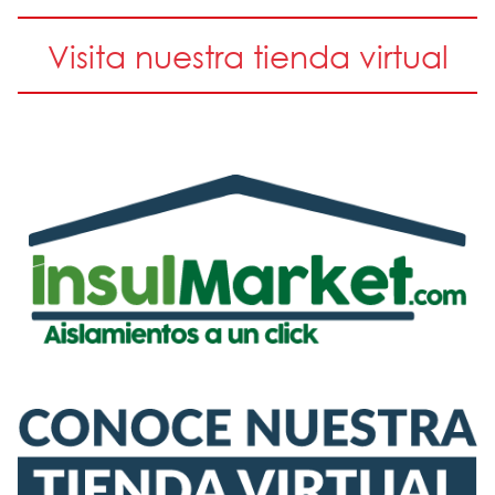
Visita nuestra tienda virtual