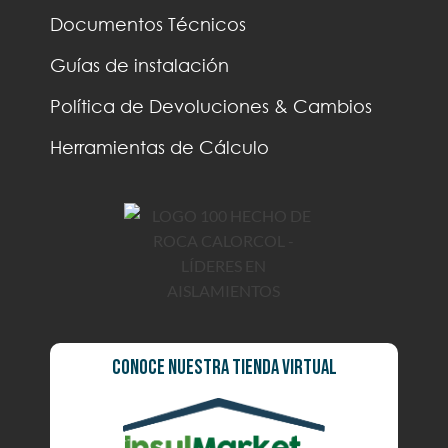
Documentos Técnicos
Guías de instalación
Política de Devoluciones & Cambios
Herramientas de Cálculo
Conoce Nuestra Tienda Virtual