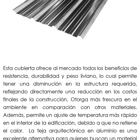
Esta cubierta ofrece al mercado todos los beneficios de
resistencia, durabilidad y peso liviano, lo cual permite
tener una disminución en la estructura requerida,
reflejando directamente una reducción en los costos
finales de la construcción. Otorga más frescura en el
ambiente en comparación con otros materiales.
Además, permite un ajuste de temperatura más rápido
en el interior de la edificación, debido a que no retiene
el calor. La teja arquitectónica en aluminio es una
excelente alternativa para quienes buscan un material