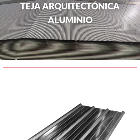
TEJA ARQUITECTÓNICA
ALUMINIO