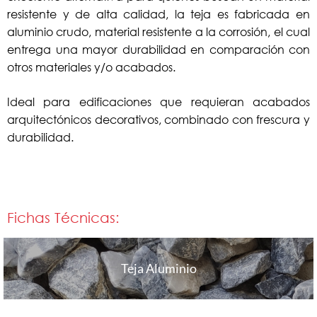
resistente y de alta calidad, la teja es fabricada en
aluminio crudo, material resistente a la corrosión, el cual
entrega una mayor durabilidad en comparación con
otros materiales y/o acabados.
Ideal para edificaciones que requieran acabados
arquitectónicos decorativos, combinado con frescura y
durabilidad.
Fichas Técnicas:
Teja Aluminio