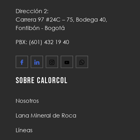
Dirección 2:
Carrera 97 #24C – 75, Bodega 40,
Fontibón - Bogotá
PBX: (601) 432 19 40
Sobre Calorcol
Nosotros
Lana Mineral de Roca
Líneas