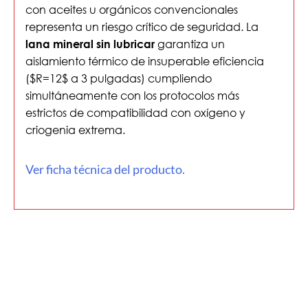
con aceites u orgánicos convencionales
representa un riesgo crítico de seguridad. La
garantiza un
lana mineral sin lubricar
aislamiento térmico de insuperable eficiencia
(
$R=12$
a 3 pulgadas) cumpliendo
simultáneamente con los protocolos más
estrictos de compatibilidad con oxígeno y
criogenia extrema.
Ver ficha técnica del producto.