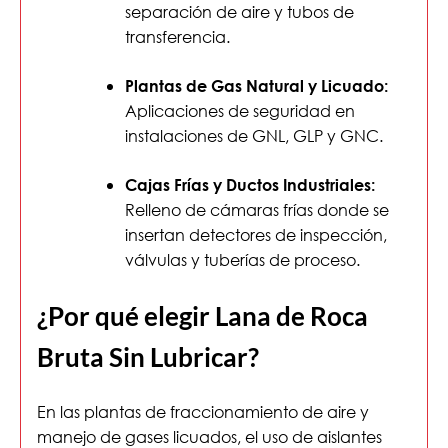
separación de aire y tubos de
transferencia.
Plantas de Gas Natural y Licuado:
Aplicaciones de seguridad en
instalaciones de GNL, GLP y GNC.
Cajas Frías y Ductos Industriales:
Relleno de cámaras frías donde se
insertan detectores de inspección,
válvulas y tuberías de proceso.
¿Por qué elegir Lana de Roca
Bruta Sin Lubricar?
En las plantas de fraccionamiento de aire y
manejo de gases licuados, el uso de aislantes