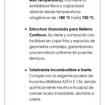
estabilidad física y capacidad
aislante desde temperaturas
criogénicas de
hasta
.
-180 °C
750 °C
Estructura Granulada para Relleno
Se vierte y compacta con
Continuo:
facilidad en cajas frías y espacios de
geometría compleja, garantizando
una envoltura uniforme sin puentes
térmicos.
Totalmente Incombustible e Inerte:
Cumple con la exigente prueba de
incombustibilidad ASTM E 136, siendo
químicamente neutra e incapaz de
corroer acero inoxidable, aluminio o
cobre.