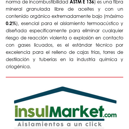
norma de incombustibilidad
) es una fibra
ASTM E 136
mineral granulada libre de aceites y con un
contenido orgánico extremadamente bajo (máximo
), esencial para el aislamiento termoacústico y
0.2%
diseñada específicamente para eliminar cualquier
riesgo de reacción violenta o explosión en contacto
con gases licuados, es el estándar técnico por
excelencia para el relleno de cajas frías, torres de
destilación y tuberías en la industria química y
criogénica.