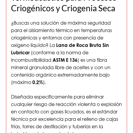
Criogénicos y Criogenia Seca
¿Buscas una solución de máxima seguridad
para el aislamiento térmico en temperaturas
criogénicas y entornos con presencia de
oxígeno líquido? La
Lana de Roca Bruta Sin
(conforme a la norma de
Lubricar
incombustibilidad
) es una fibra
ASTM E 136
mineral granulada libre de aceites y con un
contenido orgánico extremadamente bajo
(máximo
).
0.2%
Diseñada específicamente para eliminar
cualquier riesgo de reacción violenta o explosión
en contacto con gases licuados, es el estándar
técnico por excelencia para el relleno de cajas
frías, torres de destilación y tuberías en la