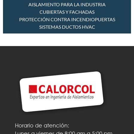
AISLAMIENTO PARA LA INDUSTRIA
CUBIERTAS Y FACHADAS
PROTECCIÓN CONTRA INCENDIO
PUERTAS
SISTEMAS DUCTOS HVAC
Horario de atención:
Lunes a viernes de 8:00 am a 5:00 pm