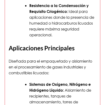
Resistencia a la Condensación y
Ideal para
Requisito Criogénico:
aplicaciones donde la presencia de
humedad o hidrocarburos licuados
requiere máxima seguridad
operacional.
Aplicaciones Principales
Diseñada para el empaquetado y aislamiento
en el procesamiento de gases industriales y
combustibles licuados:
Sistemas de Oxígeno, Nitrógeno e
Aislamiento de
Hidrógeno Líquido:
recipientes, tanques de
almacenamiento, torres de