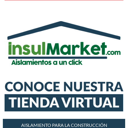
AISLAMIENTO PARA LA CONSTRUCCIÓN