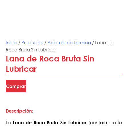
Inicio
/
Productos
/
Aislamiento Térmico
/ Lana de
Roca Bruta Sin Lubricar
Lana de Roca Bruta Sin
Lubricar
Comprar
Descripción:
La
(conforme a la
Lana de Roca Bruta Sin Lubricar