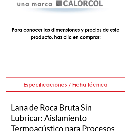
Para conocer las dimensiones y precios de este
producto, haz clic en comprar:
Especificaciones / Ficha técnica
Lana de Roca Bruta Sin
Lubricar: Aislamiento
Termoacústico para Procesos