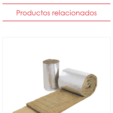
Productos relacionados