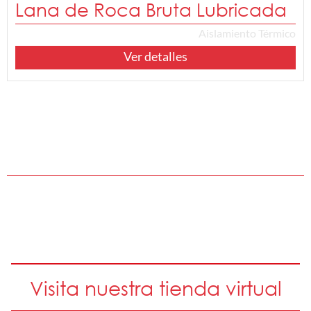
Lana de Roca Bruta Lubricada
Aislamiento Térmico
Ver detalles
Visita nuestra tienda virtual