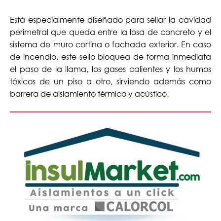
Está especialmente diseñado para sellar la cavidad
perimetral que queda entre la losa de concreto y el
sistema de muro cortina o fachada exterior. En caso
de incendio, este sello bloquea de forma inmediata
el paso de la llama, los gases calientes y los humos
tóxicos de un piso a otro, sirviendo además como
barrera de aislamiento térmico y acústico.