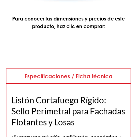
Para conocer las dimensiones y precios de este
producto, haz clic en comprar:
Especificaciones / Ficha técnica
Listón Cortafuego Rígido:
Sello Perimetral para Fachadas
Flotantes y Losas
¿Buscas una solución certificada, económica y