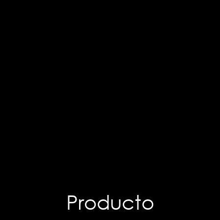
Producto