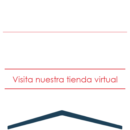
Visita nuestra tienda virtual