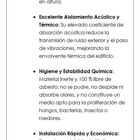
en altura.
Excelente Aislamiento Acústico y
Su elevado coeficiente de
Térmico:
absorción acústica reduce la
transmisión de ruido exterior y el paso
de vibraciones, mejorando la
envolvente térmica del edificio.
Higiene y Estabilidad Química:
Material inerte y 100 % libre de
asbesto; no se pudre, no despide ni
absorbe olores, y no constituye un
medio apto para la proliferación de
hongos, bacterias, insectos o
roedores.
Instalación Rápida y Económica: