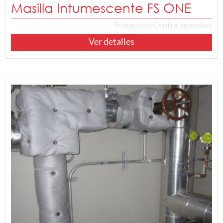
Masilla Intumescente FS ONE
Protección Contra Incendios
Ver detalles