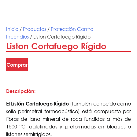
Inicio
/
Productos
/
Protección Contra
Incendios
/ Liston Cortafuego Rígido
Liston Cortafuego Rígido
Comprar
Descripción:
El
(también conocido como
Listón Cortafuego Rígido
sello perimetral termoacústico) está compuesto por
fibras de lana mineral de roca fundidas a más de
1500 °C, aglutinadas y preformadas en bloques o
listones semirrígidos.