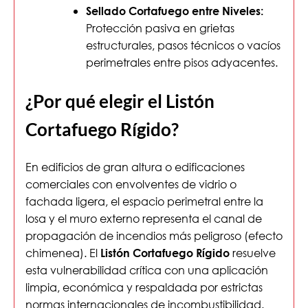
Sellado Cortafuego entre Niveles:
Protección pasiva en grietas
estructurales, pasos técnicos o vacíos
perimetrales entre pisos adyacentes.
¿Por qué elegir el Listón
Cortafuego Rígido?
En edificios de gran altura o edificaciones
comerciales con envolventes de vidrio o
fachada ligera, el espacio perimetral entre la
losa y el muro externo representa el canal de
propagación de incendios más peligroso (efecto
chimenea). El
resuelve
Listón Cortafuego Rígido
esta vulnerabilidad crítica con una aplicación
limpia, económica y respaldada por estrictas
normas internacionales de incombustibilidad.