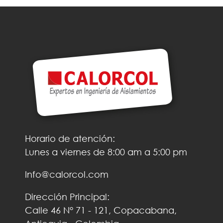
Horario de atención:
Lunes a viernes de 8:00 am a 5:00 pm
Info@calorcol.com
Dirección Principal:
Calle 46 N° 71 - 121, Copacabana,