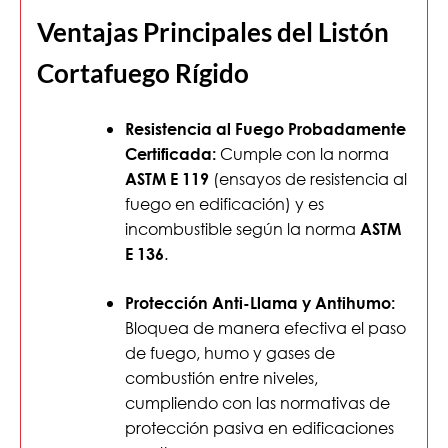
Ventajas Principales del Listón
Cortafuego Rígido
Resistencia al Fuego Probadamente
Cumple con la norma
Certificada:
(ensayos de resistencia al
ASTM E 119
fuego en edificación) y es
incombustible según la norma
ASTM
.
E 136
Protección Anti-Llama y Antihumo:
Bloquea de manera efectiva el paso
de fuego, humo y gases de
combustión entre niveles,
cumpliendo con las normativas de
protección pasiva en edificaciones