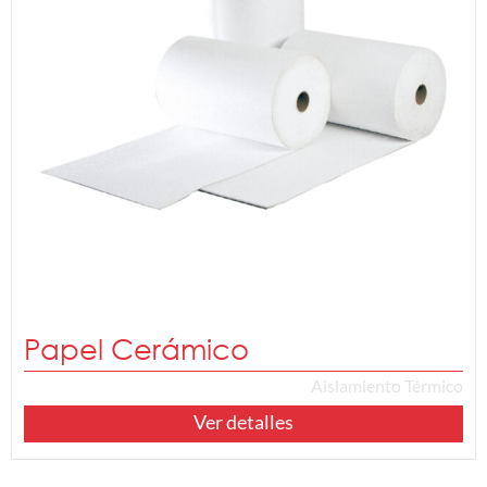
Papel Cerámico
Aislamiento Térmico
Ver detalles