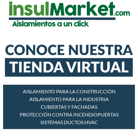
AISLAMIENTO PARA LA CONSTRUCCIÓN
AISLAMIENTO PARA LA INDUSTRIA
CUBIERTAS Y FACHADAS
PROTECCIÓN CONTRA INCENDIO
PUERTAS
SISTEMAS DUCTOS HVAC