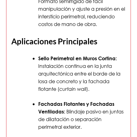
Formato semirrígido de fácil
manipulación y ajuste a presión en el
intersticio perimetral, reduciendo
costos de mano de obra.
Aplicaciones Principales
Sello Perimetral en Muros Cortina:
Instalación continua en la junta
arquitectónica entre el borde de la
losa de concreto y la fachada
flotante (
).
curtain wall
Fachadas Flotantes y Fachadas
Blindaje pasivo en juntas
Ventiladas:
de dilatación o separación
perimetral exterior.