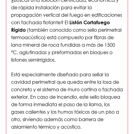
de rápida instalación para evitar la
propagación vertical del fuego en edificaciones
con fachada flotante? El
Listón Cortafuego
(también conocido como sello perimetral
Rígido
termoacústico) está compuesto por fibras de
lana mineral de roca fundidas a más de 1500
°C, aglutinadas y preformadas en bloques o
listones semirrígidos.
Está especialmente diseñado para sellar la
cavidad perimetral que queda entre la losa de
concreto y el sistema de muro cortina o fachada
exterior. En caso de incendio, este sello bloquea
de forma inmediata el paso de la llama, los
gases calientes y los humos tóxicos de un piso a
otro, sirviendo además como barrera de
aislamiento térmico y acústico.