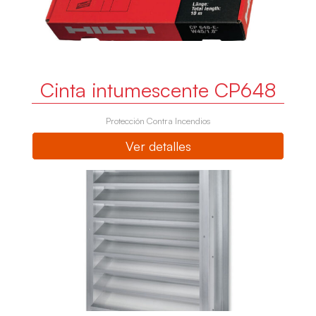
Cinta intumescente CP648
Protección Contra Incendios
Ver detalles