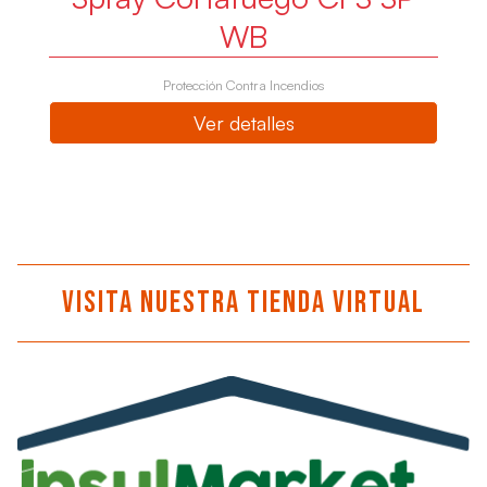
WB
Protección Contra Incendios
Ver detalles
Visita nuestra tienda virtual