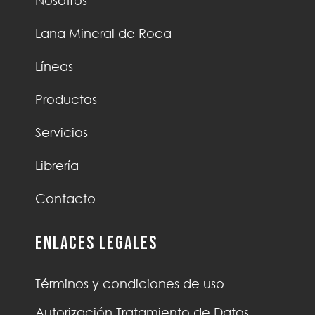
Nosotros
Lana Mineral de Roca
Líneas
Productos
Servicios
Librería
Contacto
Enlaces Legales
Términos y condiciones de uso
Autorización Tratamiento de Datos