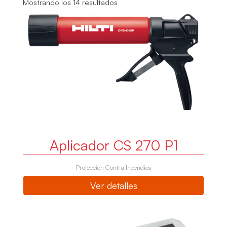
Mostrando los 14 resultados
Aplicador CS 270 P1
Protección Contra Incendios
Ver detalles