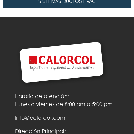
SISTEMAS DUCTOS HVAC
Horario de atención:
Lunes a viernes de 8:00 am a 5:00 pm
Info@calorcol.com
Dirección Principal: