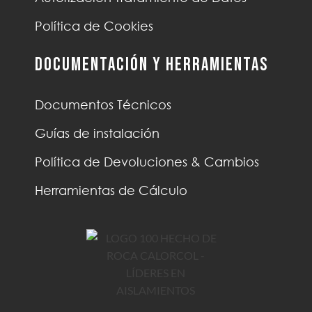
Política de Cookies
Documentación y Herramientas
Documentos Técnicos
Guías de instalación
Política de Devoluciones & Cambios
Herramientas de Cálculo