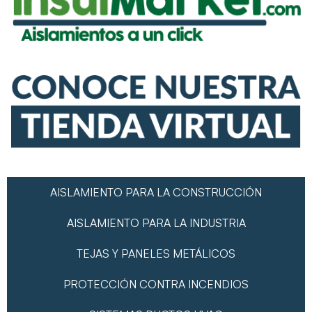
AISLAMIENTO PARA LA CONSTRUCCIÓN
AISLAMIENTO PARA LA INDUSTRIA
TEJAS Y PANELES METÁLICOS
PROTECCIÓN CONTRA INCENDIOS